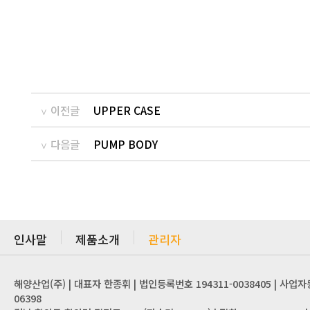
이전글
UPPER CASE
다음글
PUMP BODY
인사말
제품소개
관리자
해양산업(주) | 대표자 한종휘 | 법인등록번호 194311-0038405 | 사업자
06398