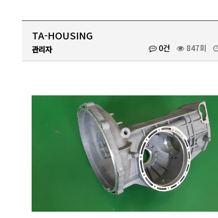
TA-HOUSING
0건
847회
관리자