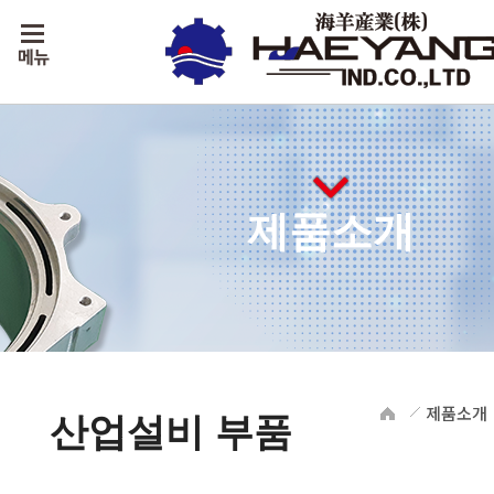
제품소개
제품소개
산업설비 부품