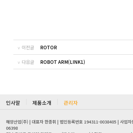
이전글
ROTOR
다음글
ROBOT ARM(LINK1)
인사말
제품소개
관리자
해양산업(주) | 대표자 한종휘 | 법인등록번호 194311-0038405 | 사업자
06398